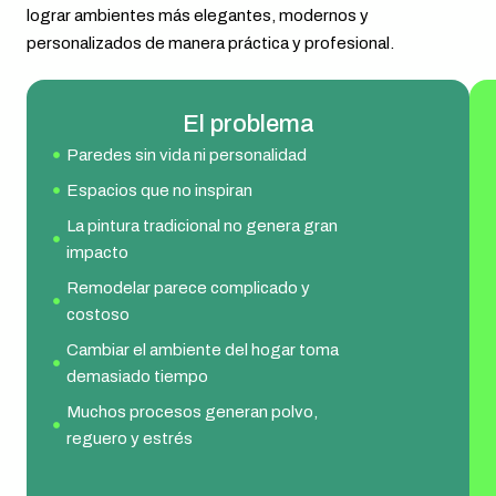
lograr ambientes más elegantes, modernos y
personalizados de manera práctica y profesional.
El problema
Paredes sin vida ni personalidad
Espacios que no inspiran
La pintura tradicional no genera gran
impacto
Remodelar parece complicado y
costoso
Cambiar el ambiente del hogar toma
demasiado tiempo
Muchos procesos generan polvo,
reguero y estrés