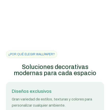
¿POR QUÉ ELEGIR WALLPAPER?
Soluciones decorativas
modernas para cada espacio
Diseños exclusivos
Gran variedad de estilos, texturas y colores para
personalizar cualquier ambiente.