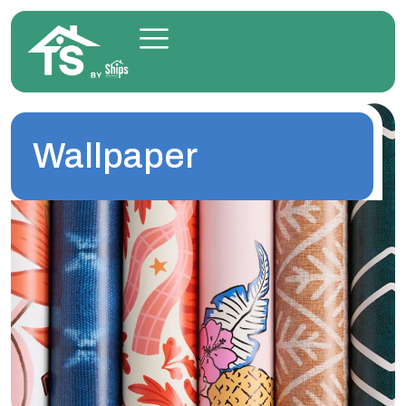
Wallpaper