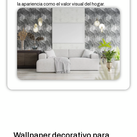
la apariencia como el valor visual del hogar.
Wallpaper decorativo para