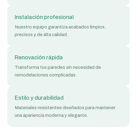
Instalación profesional
Nuestro equipo garantiza acabados limpios,
precisos y de alta calidad.
Renovación rápida
Transforma tus paredes sin necesidad de
remodelaciones complicadas.
Estilo y durabilidad
Materiales resistentes diseñados para mantener
una apariencia moderna y elegante.