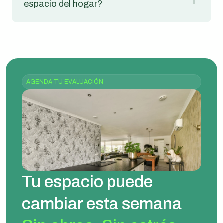
espacio del hogar?
AGENDA TU EVALUACIÓN
Tu espacio puede
cambiar esta semana