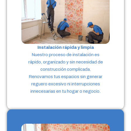
Instalación rápida y limpia
Nuestro proceso de instalación es
rápido, organizado y sin necesidad de
construcción complicada.
Renovamos tus espacios sin generar
reguero excesivo ni interrupciones
innecesarias en tu hogar o negocio.