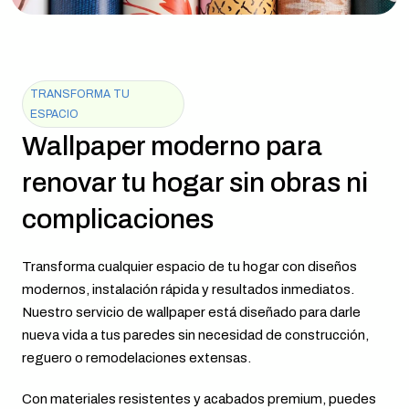
TRANSFORMA TU
ESPACIO
Wallpaper moderno para
renovar tu hogar sin obras ni
complicaciones
Transforma cualquier espacio de tu hogar con diseños
modernos, instalación rápida y resultados inmediatos.
Nuestro servicio de wallpaper está diseñado para darle
nueva vida a tus paredes sin necesidad de construcción,
reguero o remodelaciones extensas.
Con materiales resistentes y acabados premium, puedes