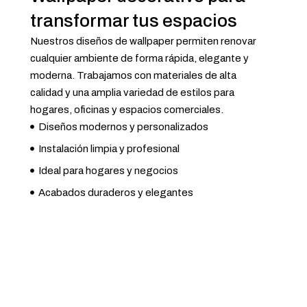
transformar tus espacios
Nuestros diseños de wallpaper permiten renovar
cualquier ambiente de forma rápida, elegante y
moderna. Trabajamos con materiales de alta
calidad y una amplia variedad de estilos para
hogares, oficinas y espacios comerciales.
Diseños modernos y personalizados
Instalación limpia y profesional
Ideal para hogares y negocios
Acabados duraderos y elegantes