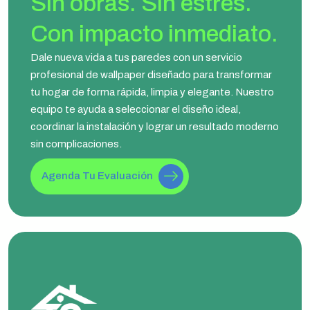
Sin obras. Sin estrés.
Con impacto inmediato.
Dale nueva vida a tus paredes con un servicio
profesional de wallpaper diseñado para transformar
tu hogar de forma rápida, limpia y elegante. Nuestro
equipo te ayuda a seleccionar el diseño ideal,
coordinar la instalación y lograr un resultado moderno
sin complicaciones.
Agenda Tu Evaluación