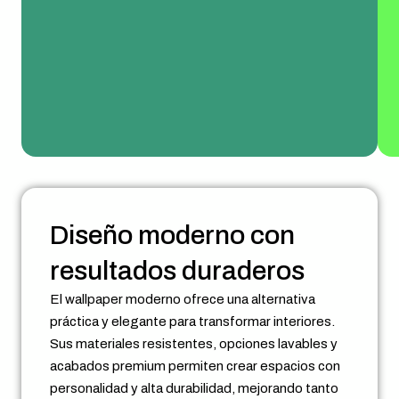
Diseño moderno con
resultados duraderos
El wallpaper moderno ofrece una alternativa
práctica y elegante para transformar interiores.
Sus materiales resistentes, opciones lavables y
acabados premium permiten crear espacios con
personalidad y alta durabilidad, mejorando tanto