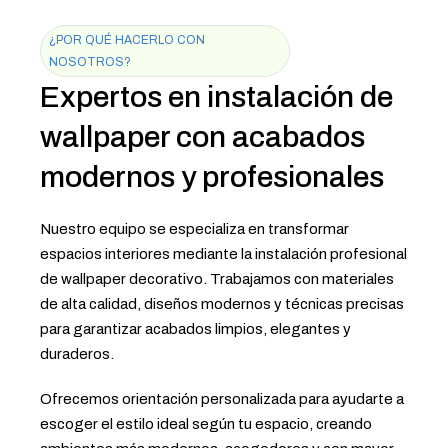
¿POR QUÉ HACERLO CON
NOSOTROS?
Expertos en instalación de
wallpaper con acabados
modernos y profesionales
Nuestro equipo se especializa en transformar
espacios interiores mediante la instalación profesional
de wallpaper decorativo. Trabajamos con materiales
de alta calidad, diseños modernos y técnicas precisas
para garantizar acabados limpios, elegantes y
duraderos.
Ofrecemos orientación personalizada para ayudarte a
escoger el estilo ideal según tu espacio, creando