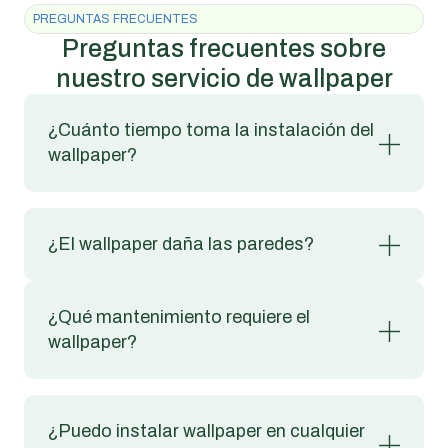
PREGUNTAS FRECUENTES
Preguntas frecuentes sobre
nuestro servicio de wallpaper
¿Cuánto tiempo toma la instalación del
wallpaper?
¿El wallpaper daña las paredes?
¿Qué mantenimiento requiere el
wallpaper?
¿Puedo instalar wallpaper en cualquier