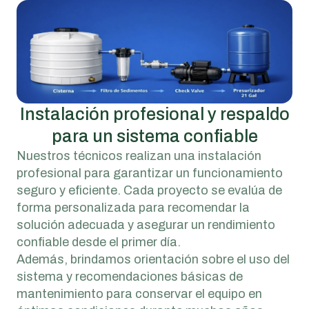
Instalación profesional y respaldo
para un sistema confiable
Nuestros técnicos realizan una instalación
profesional para garantizar un funcionamiento
seguro y eficiente. Cada proyecto se evalúa de
forma personalizada para recomendar la
solución adecuada y asegurar un rendimiento
confiable desde el primer día.
Además, brindamos orientación sobre el uso del
sistema y recomendaciones básicas de
mantenimiento para conservar el equipo en