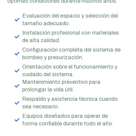
óptimas condiciones durante muchos años.
Evaluación del espacio y selección del
tamaño adecuado.
Instalación profesional con materiales
de alta calidad.
Configuración completa del sistema de
bombeo y presurización.
Orientación sobre el funcionamiento y
cuidado del sistema.
Mantenimiento preventivo para
prolongar la vida útil.
Respaldo y asistencia técnica cuando
sea necesario.
Equipos diseñados para operar de
forma confiable durante todo el año.