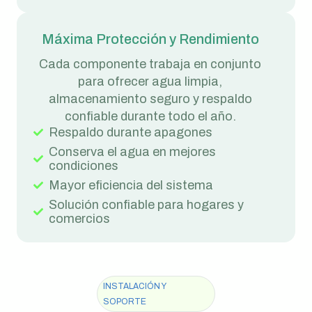
Máxima Protección y Rendimiento
Cada componente trabaja en conjunto
para ofrecer agua limpia,
almacenamiento seguro y respaldo
confiable durante todo el año.
Respaldo durante apagones
Conserva el agua en mejores
condiciones
Mayor eficiencia del sistema
Solución confiable para hogares y
comercios
INSTALACIÓN Y
SOPORTE