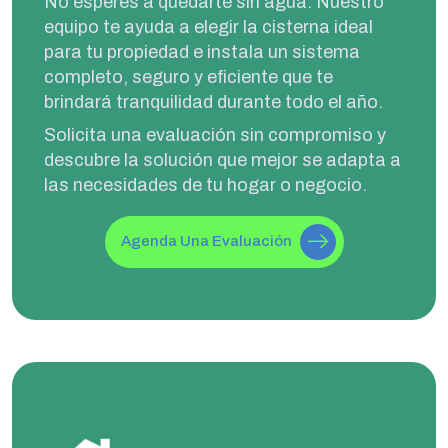
No esperes a quedarte sin agua. Nuestro
equipo te ayuda a elegir la cisterna ideal
para tu propiedad e instala un sistema
completo, seguro y eficiente que te
brindará tranquilidad durante todo el año.
Solicita una evaluación sin compromiso y
descubre la solución que mejor se adapta a
las necesidades de tu hogar o negocio.
Agenda Una Evaluación