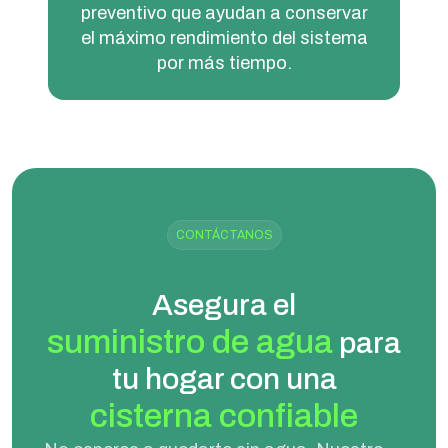
preventivo que ayudan a conservar
el máximo rendimiento del sistema
por más tiempo.
CONTÁCTANOS
Asegura el
suministro de agua
para
tu hogar con una
cisterna confiable