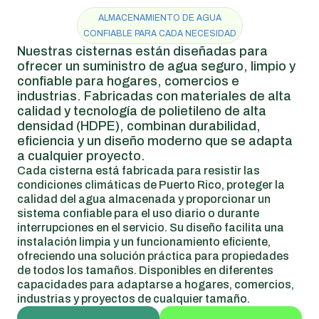
ALMACENAMIENTO DE AGUA
CONFIABLE PARA CADA NECESIDAD
Nuestras cisternas están diseñadas para
ofrecer un suministro de agua seguro, limpio y
confiable para hogares, comercios e
industrias. Fabricadas con materiales de alta
calidad y tecnología de polietileno de alta
densidad (HDPE), combinan durabilidad,
eficiencia y un diseño moderno que se adapta
a cualquier proyecto.
Cada cisterna está fabricada para resistir las
condiciones climáticas de Puerto Rico, proteger la
calidad del agua almacenada y proporcionar un
sistema confiable para el uso diario o durante
interrupciones en el servicio. Su diseño facilita una
instalación limpia y un funcionamiento eficiente,
ofreciendo una solución práctica para propiedades
de todos los tamaños. Disponibles en diferentes
capacidades para adaptarse a hogares, comercios,
industrias y proyectos de cualquier tamaño.