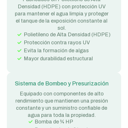
Densidad (HDPE) con protección UV
para mantener el agua limpia y proteger
el tanque de la exposición constante al
sol.
Polietileno de Alta Densidad (HDPE)
Protección contra rayos UV
Evita la formación de algas
Mayor durabilidad estructural
Sistema de Bombeo y Presurización
Equipado con componentes de alto
rendimiento que mantienen una presión
constante y un suministro confiable de
agua para toda la propiedad.
Bomba de ¾ HP