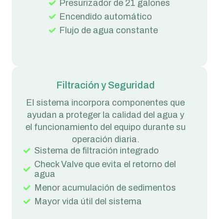
Presurizador de 21 galones
Encendido automático
Flujo de agua constante
Filtración y Seguridad
El sistema incorpora componentes que
ayudan a proteger la calidad del agua y
el funcionamiento del equipo durante su
operación diaria.
Sistema de filtración integrado
Check Valve que evita el retorno del
agua
Menor acumulación de sedimentos
Mayor vida útil del sistema