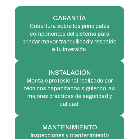
GARANTÍA
Cobertura sobre los principales
componentes del sistema para
brindar mayor tranquilidad y respaldo
a tu inversión.
INSTALACIÓN
Montaje profesional realizado por
técnicos capacitados siguiendo las
mejores prácticas de seguridad y
calidad.
MANTENIMIENTO
Inspecciones y mantenimiento